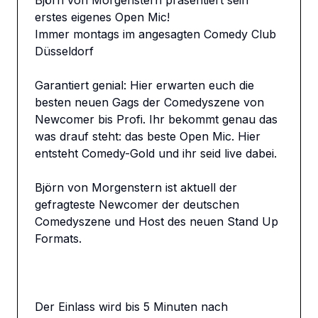
Björn von Morgenstern präsentiert sein 
erstes eigenes Open Mic! 

Immer montags im angesagten Comedy Club 
Düsseldorf

Garantiert genial: Hier erwarten euch die 
besten neuen Gags der Comedyszene von 
Newcomer bis Profi. Ihr bekommt genau das 
was drauf steht: das beste Open Mic. Hier 
entsteht Comedy-Gold und ihr seid live dabei.

Björn von Morgenstern ist aktuell der 
gefragteste Newcomer der deutschen 
Comedyszene und Host des neuen Stand Up 
Formats. 

Der Einlass wird bis 5 Minuten nach 