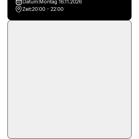
Datum:
Montag
16.11.2026
Zeit:
20:00 - 22:00