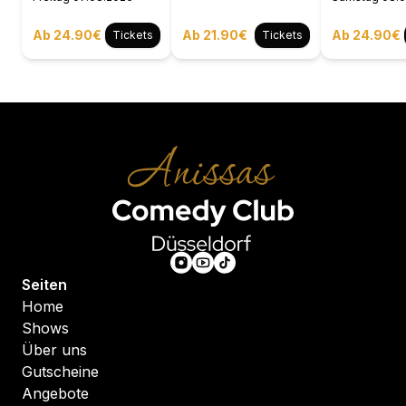
Ab 24.90€
Ab 21.90€
Ab 24.90€
Tickets
Tickets
Seiten
Home
Shows
Über uns
Gutscheine
Angebote