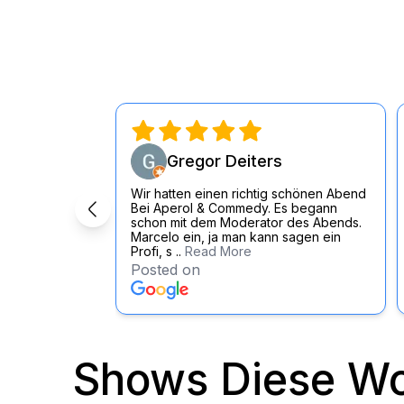
Gregor Deiters
Wir hatten einen richtig schönen Abend
Bei Aperol & Commedy. Es begann
schon mit dem Moderator des Abends.
Marcelo ein, ja man kann sagen ein
Profi, s ..
Read More
Posted on
Shows Diese W