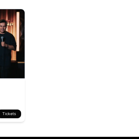
Tickets