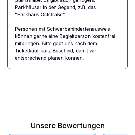
Steinstraße. Es gibt auch genügend 
Parkhäuser in der Gegend, z.B. das 
"Parkhaus Oststraße".

Personen mit Schwerbehindertenausweis 
können gerne eine Begleitperson kostenfrei 
mitbringen. Bitte gebt uns nach dem 
Ticketkauf kurz Bescheid, damit wir 
entsprechend planen können.
Unsere Bewertungen