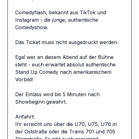
Comedyflash, bekannt aus TikTok und 
Instagram - die junge, authentische 
Comedyshow.

Das Ticket muss nicht ausgedruckt werden.

Egal wer an diesem Abend auf der Bühne 
steht - euch erwartet absolut authentische 
Stand Up Comedy nach amerikanischem 
Vorbild!

Der Einlass wird bis 5 Minuten nach 
Showbeginn gewährt.

Anfahrt: 

Ihr erreicht uns über die U70, U75, U76 in 
der Oststraße oder die Trams 701 und 705 