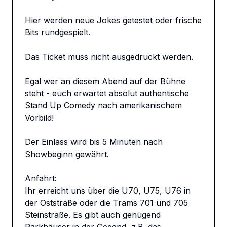
Hier werden neue Jokes getestet oder frische 
Bits rundgespielt.

Das Ticket muss nicht ausgedruckt werden.

Egal wer an diesem Abend auf der Bühne 
steht - euch erwartet absolut authentische 
Stand Up Comedy nach amerikanischem 
Vorbild!

Der Einlass wird bis 5 Minuten nach 
Showbeginn gewährt.

Anfahrt: 

Ihr erreicht uns über die U70, U75, U76 in 
der Oststraße oder die Trams 701 und 705 
Steinstraße. Es gibt auch genügend 