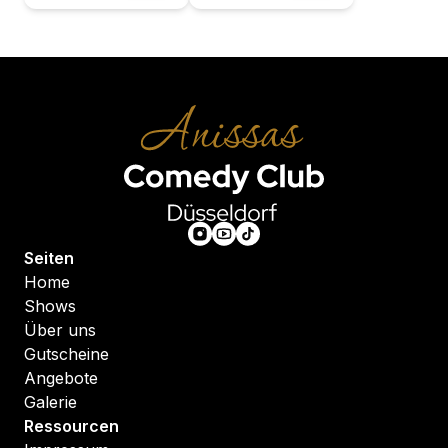
Seiten
Home
Shows
Über uns
Gutscheine
Angebote
Galerie
Ressourcen