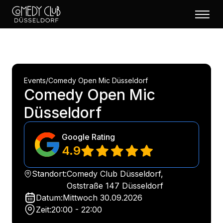
Events
/
Comedy Open Mic Düsseldorf
Comedy Open Mic
Düsseldorf
Google Rating
4.9
Standort:
Comedy Club Düsseldorf,
Oststraße 147 Düsseldorf
Datum:
Mittwoch
30.09.2026
Zeit:
20:00 - 22:00