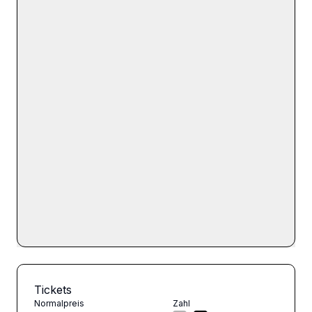
Tickets
Normalpreis
Zahl