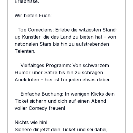
Erlebnisse.

Wir bieten Euch:

  Top Comedians: Erlebe die witzigsten Stand-
up Künstler, die das Land zu bieten hat – von 
nationalen Stars bis hin zu aufstrebenden 
Talenten.

    Vielfältiges Programm: Von schwarzem 
Humor über Satire bis hin zu schrägen 
Anekdoten – hier ist für jeden etwas dabei.

    Einfache Buchung: In wenigen Klicks dein 
Ticket sichern und dich auf einen Abend 
voller Comedy freuen!

Nichts wie hin!

Sichere dir jetzt dein Ticket und sei dabei, 