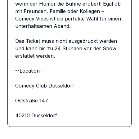
wenn der Humor die Bühne erobert! Egal ob 
mit Freunden, Familie oder Kollegen – 
Comedy Vibes ist die perfekte Wahl für einen 
unterhaltsamen Abend.

Das Ticket muss nicht ausgedruckt werden 
und kann bis zu 24 Stunden vor der Show 
erstattet werden.

--Location--

Comedy Club Düsseldorf

Oststraße 147

40210 Düsseldorf