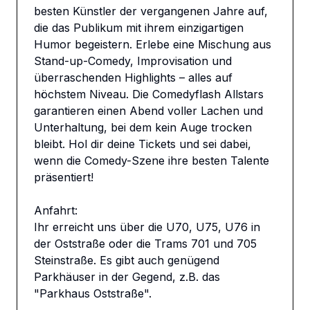
besten Künstler der vergangenen Jahre auf, 
die das Publikum mit ihrem einzigartigen 
Humor begeistern. Erlebe eine Mischung aus 
Stand-up-Comedy, Improvisation und 
überraschenden Highlights – alles auf 
höchstem Niveau. Die Comedyflash Allstars 
garantieren einen Abend voller Lachen und 
Unterhaltung, bei dem kein Auge trocken 
bleibt. Hol dir deine Tickets und sei dabei, 
wenn die Comedy-Szene ihre besten Talente 
präsentiert!

Anfahrt: 

Ihr erreicht uns über die U70, U75, U76 in 
der Oststraße oder die Trams 701 und 705 
Steinstraße. Es gibt auch genügend 
Parkhäuser in der Gegend, z.B. das 
"Parkhaus Oststraße".