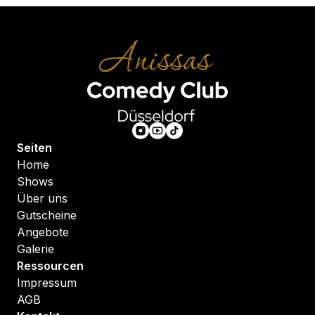
Seiten
Home
Shows
Über uns
Gutscheine
Angebote
Galerie
Ressourcen
Impressum
AGB