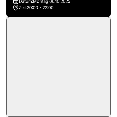
Datum:
Montag
06.10.2025
Zeit:
20:00 - 22:00