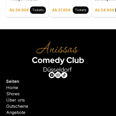
Ab 24.90€
Ab 21.90€
Ab 24.90€
Tickets
Tickets
Seiten
Home
Shows
Über uns
Gutscheine
Angebote