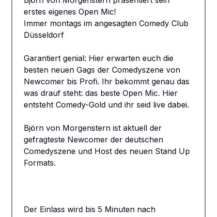
Björn von Morgenstern präsentiert sein 
erstes eigenes Open Mic! 

Immer montags im angesagten Comedy Club 
Düsseldorf

Garantiert genial: Hier erwarten euch die 
besten neuen Gags der Comedyszene von 
Newcomer bis Profi. Ihr bekommt genau das 
was drauf steht: das beste Open Mic. Hier 
entsteht Comedy-Gold und ihr seid live dabei.

Björn von Morgenstern ist aktuell der 
gefragteste Newcomer der deutschen 
Comedyszene und Host des neuen Stand Up 
Formats. 

Der Einlass wird bis 5 Minuten nach 