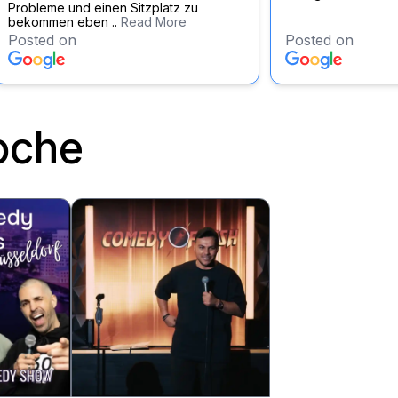
Probleme und einen Sitzplatz zu
bekommen eben ..
Read More
Posted on
Posted on
oche