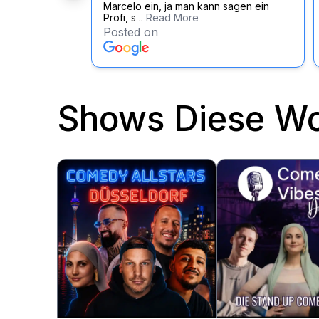
Marcelo ein, ja man kann sagen ein
Profi, s ..
Read More
Posted on
Shows Diese W