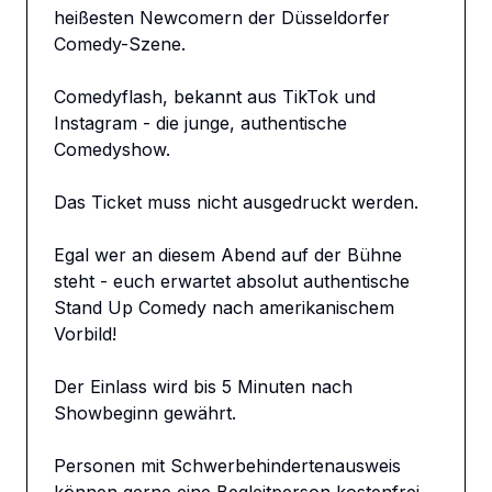
heißesten Newcomern der Düsseldorfer 
Comedy-Szene.

Comedyflash, bekannt aus TikTok und 
Instagram - die junge, authentische 
Comedyshow.

Das Ticket muss nicht ausgedruckt werden.

Egal wer an diesem Abend auf der Bühne 
steht - euch erwartet absolut authentische 
Stand Up Comedy nach amerikanischem 
Vorbild!

Der Einlass wird bis 5 Minuten nach 
Showbeginn gewährt.

Personen mit Schwerbehindertenausweis 