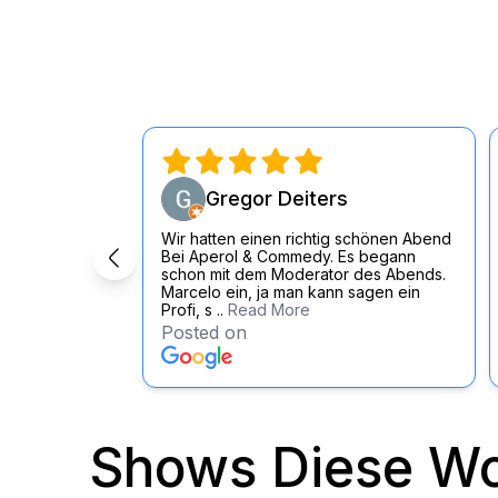
Gregor Deiters
Wir hatten einen richtig schönen Abend
Bei Aperol & Commedy. Es begann
schon mit dem Moderator des Abends.
Marcelo ein, ja man kann sagen ein
Profi, s ..
Read More
Posted on
Shows Diese W