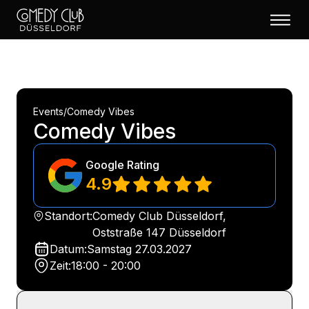
Events
/
Comedy Vibes
Comedy Vibes
Google Rating
4.9
Standort:
Comedy Club Düsseldorf,
Oststraße 147 Düsseldorf
Datum:
Samstag
27.03.2027
Zeit:
18:00 - 20:00