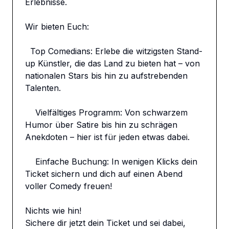
Erlebnisse.

Wir bieten Euch:

  Top Comedians: Erlebe die witzigsten Stand-
up Künstler, die das Land zu bieten hat – von 
nationalen Stars bis hin zu aufstrebenden 
Talenten.

    Vielfältiges Programm: Von schwarzem 
Humor über Satire bis hin zu schrägen 
Anekdoten – hier ist für jeden etwas dabei.

    Einfache Buchung: In wenigen Klicks dein 
Ticket sichern und dich auf einen Abend 
voller Comedy freuen!

Nichts wie hin!

Sichere dir jetzt dein Ticket und sei dabei, 