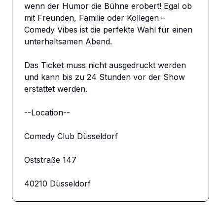
wenn der Humor die Bühne erobert! Egal ob 
mit Freunden, Familie oder Kollegen – 
Comedy Vibes ist die perfekte Wahl für einen 
unterhaltsamen Abend.

Das Ticket muss nicht ausgedruckt werden 
und kann bis zu 24 Stunden vor der Show 
erstattet werden.

--Location--

Comedy Club Düsseldorf

Oststraße 147

40210 Düsseldorf