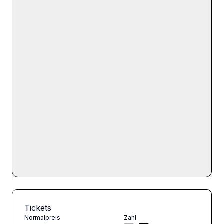
Tickets
Normalpreis
Zahl